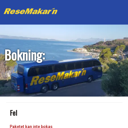
Bokning:
Fel
Paketet kan inte bokas