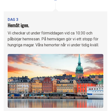
DAG 3
Hemåt igen.
Vi checkar ut under förmiddagen vid ca 10:30 och
påbörjar hemresan. På hemvägen gör vi ett stopp för
hungriga magar. Våra hemorter når vi under tidig kväll.