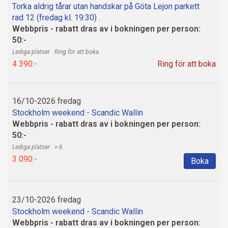
Torka aldrig tårar utan handskar på Göta Lejon parkett
rad 12 (fredag kl. 19:30) .
Webbpris - rabatt dras av i bokningen per person:
50:-
Ring för att boka
4 390:-
Ring för att boka
16/10-2026 fredag
Stockholm weekend - Scandic Wallin
Webbpris - rabatt dras av i bokningen per person:
50:-
> 6
3 090:-
Boka
23/10-2026 fredag
Stockholm weekend - Scandic Wallin
Webbpris - rabatt dras av i bokningen per person: