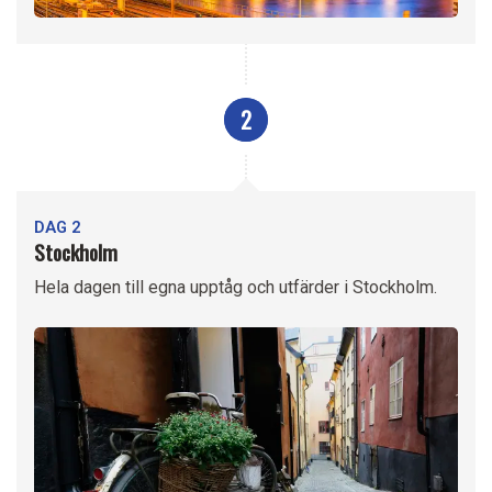
2
DAG 2
Stockholm
Hela dagen till egna upptåg och utfärder i Stockholm.