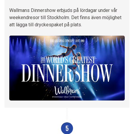
Wallmans Dinnershow erbjuds på lördagar under vår
weekendresor till Stockholm. Det finns även möjlighet
att lägga till dryckespaket på plats.
5