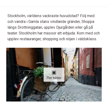
Stockholm, världens vackraste huvudstad? Följ med
och vandra i Gamla stans vindlande gränder, Shoppa
längs Drottninggatan, upplev Djurgården eller gå på
teater. Stockholm har massor att erbjuda. Kom med och
upplev restauranger, shopping och nöjen i väldsklass.
Fler bilder