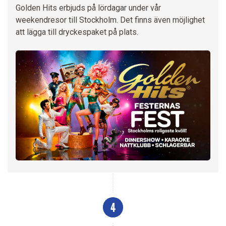
Golden Hits erbjuds på lördagar under vår
weekendresor till Stockholm. Det finns även möjlighet
att lägga till dryckespaket på plats.
4