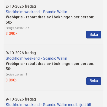
2/10-2026 fredag
Stockholm weekend - Scandic Wallin
Webbpris - rabatt dras av i bokningen per person:
50:-
> 6
3 090:-
Boka
9/10-2026 fredag
Stockholm weekend - Scandic Wallin
Webbpris - rabatt dras av i bokningen per person:
50:-
3
3 090:-
Boka
9/10-2026 fredag
Stockholm weekend - Scandic Wallin med biljett till