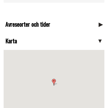
Avreseorter och tider
Karta