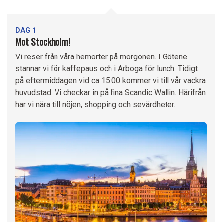
DAG 1
Mot Stockholm!
Vi reser från våra hemorter på morgonen. I Götene
stannar vi för kaffepaus och i Arboga för lunch. Tidigt
på eftermiddagen vid ca 15:00 kommer vi till vår vackra
huvudstad. Vi checkar in på fina Scandic Wallin. Härifrån
har vi nära till nöjen, shopping och sevärdheter.