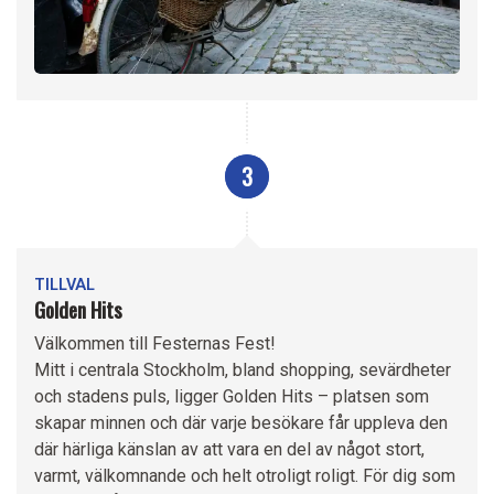
3
TILLVAL
Golden Hits
Välkommen till Festernas Fest!
Mitt i centrala Stockholm, bland shopping, sevärdheter
och stadens puls, ligger Golden Hits – platsen som
skapar minnen och där varje besökare får uppleva den
där härliga känslan av att vara en del av något stort,
varmt, välkomnande och helt otroligt roligt. För dig som