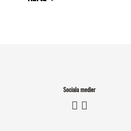
Sociala medier