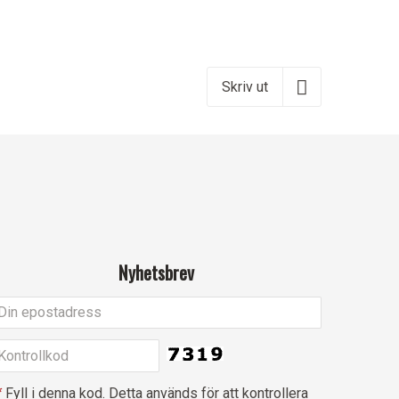
Skriv ut
Nyhetsbrev
*
Fyll i denna kod. Detta används för att kontrollera