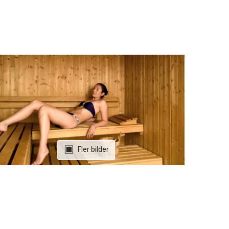
Fler bilder