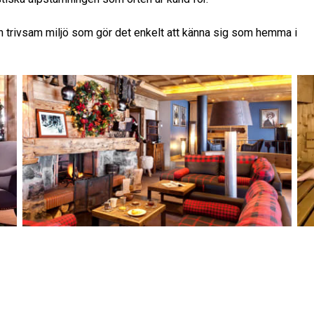
 trivsam miljö som gör det enkelt att känna sig som hemma i