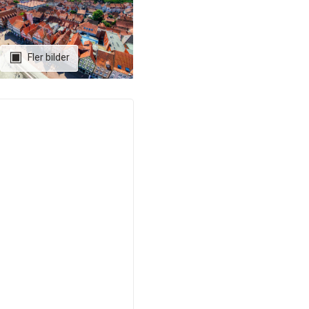
Fler bilder