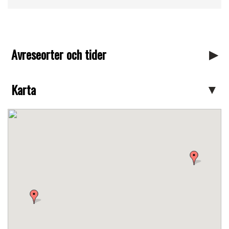
Avreseorter och tider
Karta