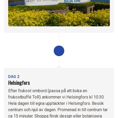
DAG 2
Helsingfors
Efter frukost ombord (passa på att boka en
frukostbuffé ToR) ankommer vi Helsingfors kl 10:30.
Hela dagen till egna upptäckter i Helsingfors. Besök
centrum och njut av dagen. Promenad in till centrum tar
ca 15 minuter. Shoppa finsk design eller botanisera