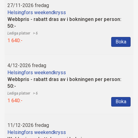
27/11-2026 fredag
Helsingfors weekendkryss
Webbpris - rabatt dras av i bokningen per person:
50:-
> 6
1 640:-
Boka
4/12-2026 fredag
Helsingfors weekendkryss
Webbpris - rabatt dras av i bokningen per person:
50:-
> 6
1 640:-
Boka
11/12-2026 fredag
Helsingfors weekendkryss