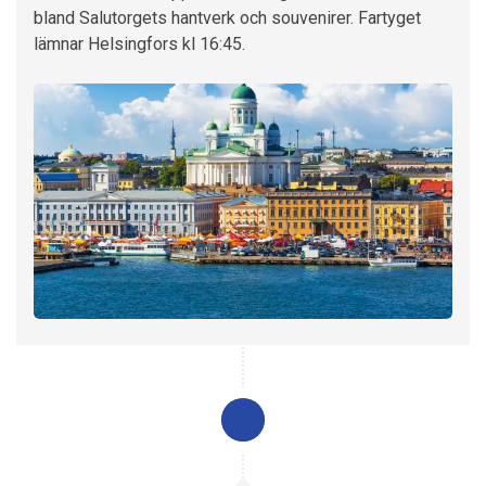
bland Salutorgets hantverk och souvenirer. Fartyget
lämnar Helsingfors kl 16:45.