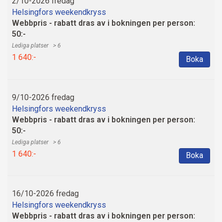
2/10-2026 fredag
Helsingfors weekendkryss
Webbpris - rabatt dras av i bokningen per person:
50:-
> 6
1 640:-
Boka
9/10-2026 fredag
Helsingfors weekendkryss
Webbpris - rabatt dras av i bokningen per person:
50:-
> 6
1 640:-
Boka
16/10-2026 fredag
Helsingfors weekendkryss
Webbpris - rabatt dras av i bokningen per person: