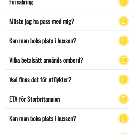
Försäkring
Måste jag ha pass med mig?
Kan man boka plats i bussen?
Vilka betalsätt används ombord?
Vad finns det för utflykter?
ETA för Storbritannien
Kan man boka plats i bussen?