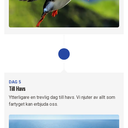
DAG 5
Till Havs
Ytterligare en trevlig dag till havs. Vi njuter av allt som
fartyget kan erbjuda oss.