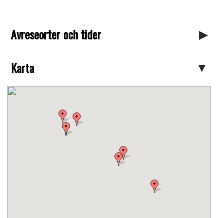
Avreseorter och tider
Karta