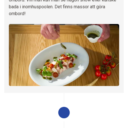
bada i inomhuspoolen. Det finns massor att göra
ombord!