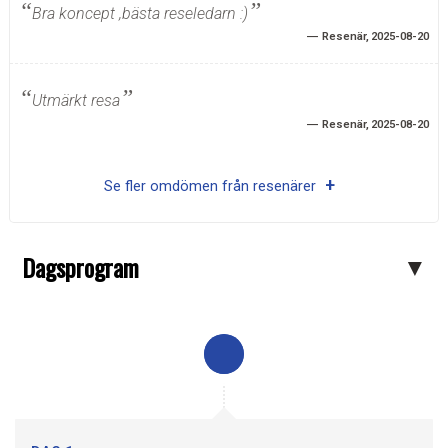
Bra koncept ,bästa reseledarn :)
Resenär
2025-08-20
Utmärkt resa
Resenär
2025-08-20
Se fler omdömen från resenärer
Dagsprogram