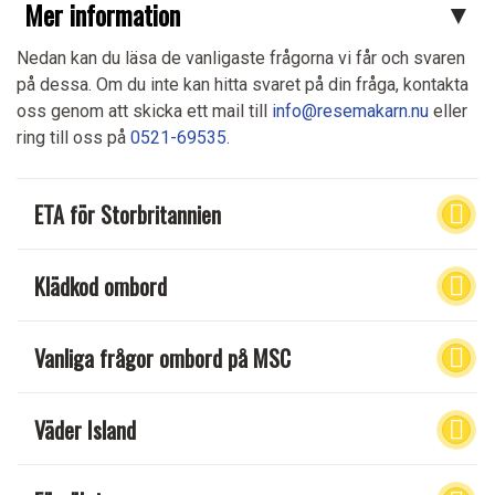
Mer information
Nedan kan du läsa de vanligaste frågorna vi får och svaren
på dessa. Om du inte kan hitta svaret på din fråga, kontakta
oss genom att skicka ett mail till
info@resemakarn.nu
eller
ring till oss på
0521-69535
.
ETA för Storbritannien
Klädkod ombord
Vanliga frågor ombord på MSC
Väder Island