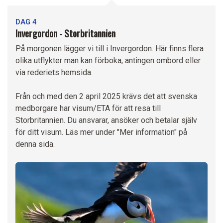
DAG 4
Invergordon - Storbritannien
På morgonen lägger vi till i Invergordon. Här finns flera
olika utflykter man kan förboka, antingen ombord eller
via rederiets hemsida.
Från och med den 2 april 2025 krävs det att svenska
medborgare har visum/ETA för att resa till
Storbritannien. Du ansvarar, ansöker och betalar själv
för ditt visum. Läs mer under "Mer information" på
denna sida.