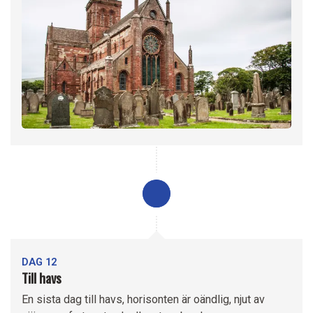
DAG 12
Till havs
En sista dag till havs, horisonten är oändlig, njut av