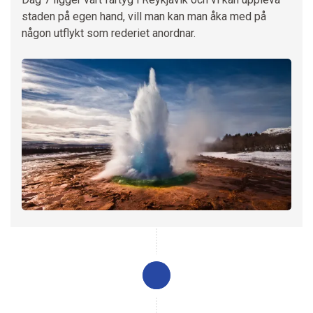
staden på egen hand, vill man kan man åka med på
någon utflykt som rederiet anordnar.