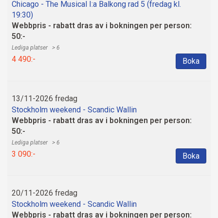
Chicago - The Musical I:a Balkong rad 5 (fredag kl.
19:30)
Webbpris - rabatt dras av i bokningen per person:
50:-
> 6
4 490:-
Boka
13/11-2026 fredag
Stockholm weekend - Scandic Wallin
Webbpris - rabatt dras av i bokningen per person:
50:-
> 6
3 090:-
Boka
20/11-2026 fredag
Stockholm weekend - Scandic Wallin
Webbpris - rabatt dras av i bokningen per person: