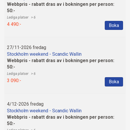
Webbpris - rabatt dras av i bokningen per person:
50:-
> 6
4 490:-
Boka
27/11-2026 fredag
Stockholm weekend - Scandic Wallin
Webbpris - rabatt dras av i bokningen per person:
50:-
> 6
3 090:-
Boka
4/12-2026 fredag
Stockholm weekend - Scandic Wallin
Webbpris - rabatt dras av i bokningen per person:
50:-