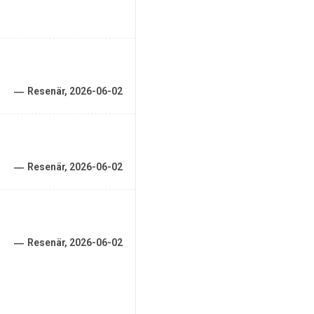
Resenär
2026-06-02
Resenär
2026-06-02
Resenär
2026-06-02