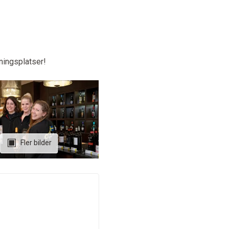
ningsplatser!
Fler bilder