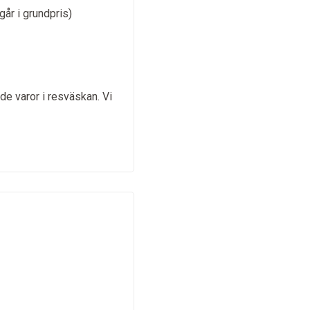
går i grundpris)
de varor i resväskan. Vi